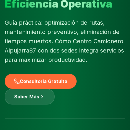
Eficiencia Operativa
Guía práctica: optimización de rutas,
mantenimiento preventivo, eliminación de
tiempos muertos. Cómo Centro Camionero
Alpujarra87 con dos sedes integra servicios
para maximizar productividad.
Consultoría Gratuita
Saber Más