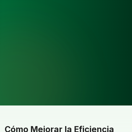
Cómo Mejorar la Eficiencia