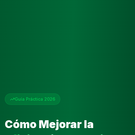
Guía Práctica 2026
Cómo Mejorar la