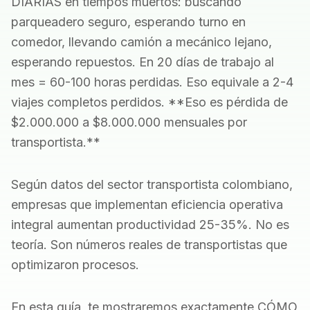
DIARIAS en tiempos muertos: buscando
parqueadero seguro, esperando turno en
comedor, llevando camión a mecánico lejano,
esperando repuestos. En 20 días de trabajo al
mes = 60-100 horas perdidas. Eso equivale a 2-4
viajes completos perdidos. **Eso es pérdida de
$2.000.000 a $8.000.000 mensuales por
transportista.**
Según datos del sector transportista colombiano,
empresas que implementan eficiencia operativa
integral aumentan productividad 25-35%. No es
teoría. Son números reales de transportistas que
optimizaron procesos.
En esta guía, te mostraremos exactamente CÓMO