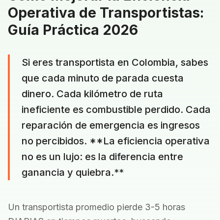
Operativa de Transportistas:
Guía Práctica 2026
Si eres transportista en Colombia, sabes
que cada minuto de parada cuesta
dinero. Cada kilómetro de ruta
ineficiente es combustible perdido. Cada
reparación de emergencia es ingresos
no percibidos. **La eficiencia operativa
no es un lujo: es la diferencia entre
ganancia y quiebra.**
Un transportista promedio pierde 3-5 horas