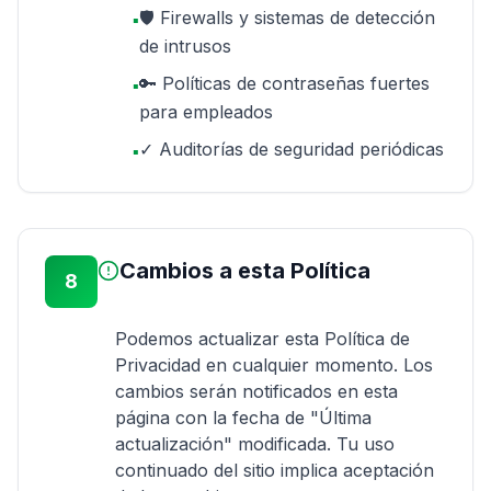
🛡️ Firewalls y sistemas de detección
▪
de intrusos
🔑 Políticas de contraseñas fuertes
▪
para empleados
✓ Auditorías de seguridad periódicas
▪
Cambios a esta Política
8
Podemos actualizar esta Política de
Privacidad en cualquier momento. Los
cambios serán notificados en esta
página con la fecha de "Última
actualización" modificada. Tu uso
continuado del sitio implica aceptación