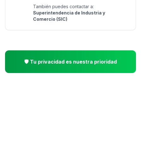
También puedes contactar a:
Superintendencia de Industria y
Comercio (SIC)
🛡️ Tu privacidad es nuestra prioridad