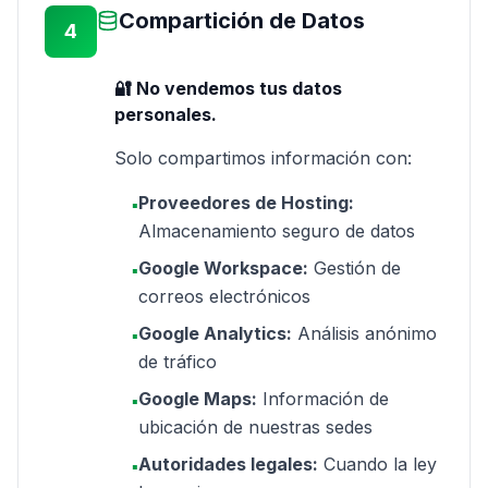
Compartición de Datos
4
🔐 No vendemos tus datos
personales.
Solo compartimos información con:
Proveedores de Hosting:
▪
Almacenamiento seguro de datos
Google Workspace:
Gestión de
▪
correos electrónicos
Google Analytics:
Análisis anónimo
▪
de tráfico
Google Maps:
Información de
▪
ubicación de nuestras sedes
Autoridades legales:
Cuando la ley
▪