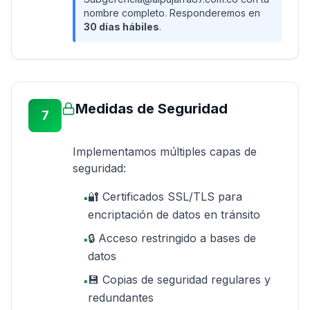
nombre completo. Responderemos en
30 días hábiles
.
Medidas de Seguridad
7
Implementamos múltiples capas de
seguridad:
🔐 Certificados SSL/TLS para
▪
encriptación de datos en tránsito
🔒 Acceso restringido a bases de
▪
datos
💾 Copias de seguridad regulares y
▪
redundantes