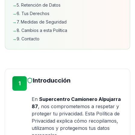
→
5. Retención de Datos
→
6. Tus Derechos
→
7. Medidas de Seguridad
→
8. Cambios a esta Política
→
9. Contacto
Introducción
1
En
Supercentro Camionero Alpujarra
87
, nos comprometemos a respetar y
proteger tu privacidad. Esta Política de
Privacidad explica cómo recopilamos,
utilizamos y protegemos tus datos