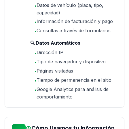
Datos de vehículo (placa, tipo,
▪
capacidad)
Información de facturación y pago
▪
Consultas a través de formularios
▪
🔍 Datos Automáticos
Dirección IP
▪
Tipo de navegador y dispositivo
▪
Páginas visitadas
▪
Tiempo de permanencia en el sitio
▪
Google Analytics para análisis de
▪
comportamiento
Cómo Usamos tu Información