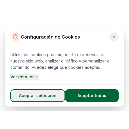
Configuración de Cookies
Utilizamos cookies para mejorar tu experiencia en
nuestro sitio web, analizar el tráfico y personalizar el
contenido. Puedes elegir qué cookies aceptar.
Ver detalles
Aceptar selección
Aceptar todas