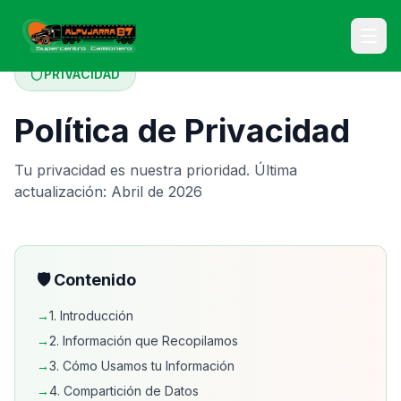
PRIVACIDAD
Política de Privacidad
Tu privacidad es nuestra prioridad. Última
actualización: Abril de 2026
🛡️ Contenido
→
1. Introducción
→
2. Información que Recopilamos
→
3. Cómo Usamos tu Información
→
4. Compartición de Datos