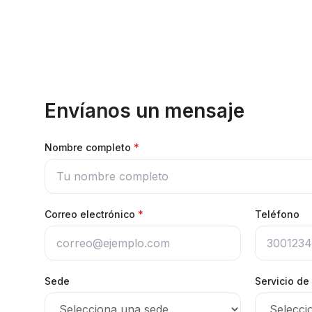
Envíanos un mensaje
Nombre completo
*
Correo electrónico
*
Teléfono
Sede
Servicio de