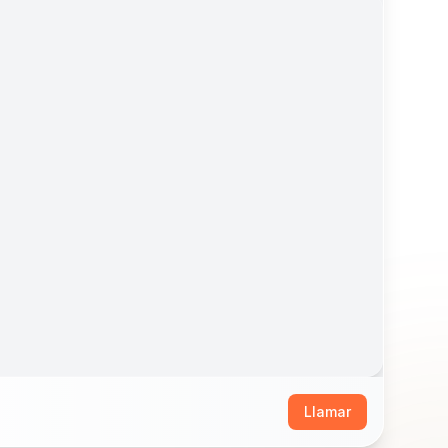
Llamar