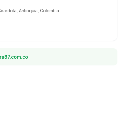
Girardota, Antioquia, Colombia
ra87.com.co