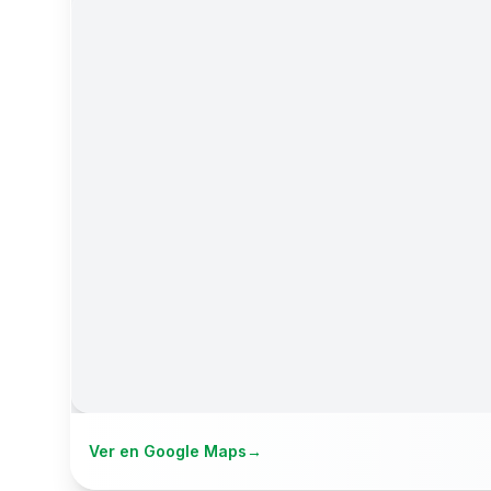
Ver en Google Maps
→