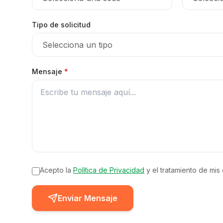
Tipo de solicitud
Mensaje
*
Acepto la
Política de Privacidad
y el tratamiento de mis
Enviar Mensaje