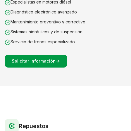
Especialistas en motores diésel
Diagnóstico electrónico avanzado
Mantenimiento preventivo y correctivo
Sistemas hidráulicos y de suspensión
Servicio de frenos especializado
Solicitar información
Repuestos