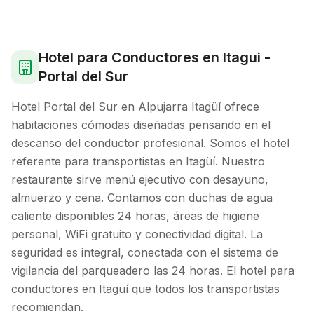
Hotel para Conductores en Itagui -
Portal del Sur
Hotel Portal del Sur en Alpujarra Itagüí ofrece
habitaciones cómodas diseñadas pensando en el
descanso del conductor profesional. Somos el hotel
referente para transportistas en Itagüí. Nuestro
restaurante sirve menú ejecutivo con desayuno,
almuerzo y cena. Contamos con duchas de agua
caliente disponibles 24 horas, áreas de higiene
personal, WiFi gratuito y conectividad digital. La
seguridad es integral, conectada con el sistema de
vigilancia del parqueadero las 24 horas. El hotel para
conductores en Itagüí que todos los transportistas
recomiendan.