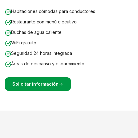
Habitaciones cómodas para conductores
Restaurante con menú ejecutivo
Duchas de agua caliente
WiFi gratuito
Seguridad 24 horas integrada
Áreas de descanso y esparcimiento
Solicitar información