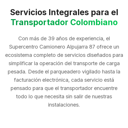
Servicios Integrales para el
Transportador Colombiano
Con más de 39 años de experiencia, el
Supercentro Camionero Alpujarra 87 ofrece un
ecosistema completo de servicios diseñados para
simplificar la operación del transporte de carga
pesada. Desde el parqueadero vigilado hasta la
facturación electrónica, cada servicio está
pensado para que el transportador encuentre
todo lo que necesita sin salir de nuestras
instalaciones.