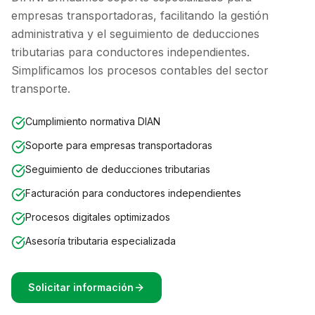
empresas transportadoras, facilitando la gestión
administrativa y el seguimiento de deducciones
tributarias para conductores independientes.
Simplificamos los procesos contables del sector
transporte.
Cumplimiento normativa DIAN
Soporte para empresas transportadoras
Seguimiento de deducciones tributarias
Facturación para conductores independientes
Procesos digitales optimizados
Asesoría tributaria especializada
Solicitar información