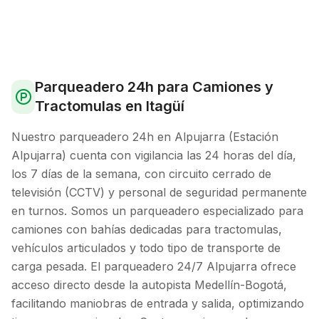
Parqueadero 24h para Camiones y
Tractomulas en Itagüí
Nuestro parqueadero 24h en Alpujarra (Estación
Alpujarra) cuenta con vigilancia las 24 horas del día,
los 7 días de la semana, con circuito cerrado de
televisión (CCTV) y personal de seguridad permanente
en turnos. Somos un parqueadero especializado para
camiones con bahías dedicadas para tractomulas,
vehículos articulados y todo tipo de transporte de
carga pesada. El parqueadero 24/7 Alpujarra ofrece
acceso directo desde la autopista Medellín-Bogotá,
facilitando maniobras de entrada y salida, optimizando