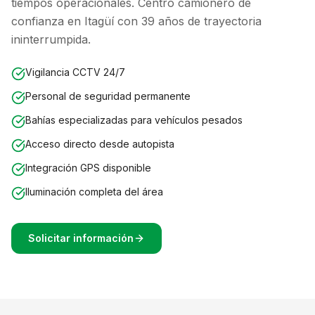
tiempos operacionales. Centro camionero de
confianza en Itagüí con 39 años de trayectoria
ininterrumpida.
Vigilancia CCTV 24/7
Personal de seguridad permanente
Bahías especializadas para vehículos pesados
Acceso directo desde autopista
Integración GPS disponible
Iluminación completa del área
Solicitar información