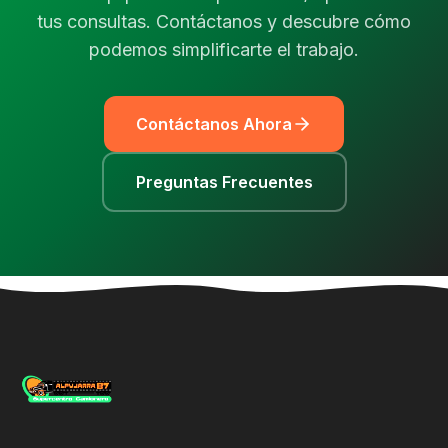
tus consultas. Contáctanos y descubre cómo
podemos simplificarte el trabajo.
Contáctanos Ahora
Preguntas Frecuentes