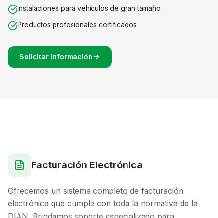
Instalaciones para vehículos de gran tamaño
Productos profesionales certificados
Solicitar información
Facturación Electrónica
Ofrecemos un sistema completo de facturación
electrónica que cumple con toda la normativa de la
DIAN. Brindamos soporte especializado para