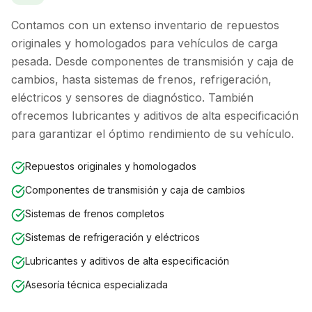
Contamos con un extenso inventario de repuestos
originales y homologados para vehículos de carga
pesada. Desde componentes de transmisión y caja de
cambios, hasta sistemas de frenos, refrigeración,
eléctricos y sensores de diagnóstico. También
ofrecemos lubricantes y aditivos de alta especificación
para garantizar el óptimo rendimiento de su vehículo.
Repuestos originales y homologados
Componentes de transmisión y caja de cambios
Sistemas de frenos completos
Sistemas de refrigeración y eléctricos
Lubricantes y aditivos de alta especificación
Asesoría técnica especializada