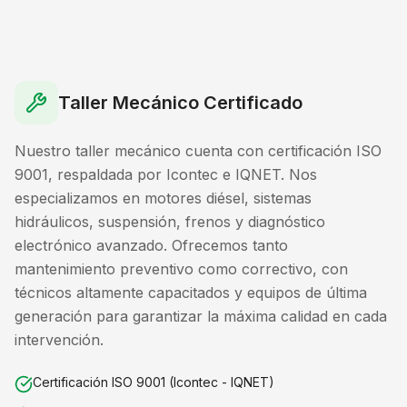
Taller Mecánico Certificado
Nuestro taller mecánico cuenta con certificación ISO
9001, respaldada por Icontec e IQNET. Nos
especializamos en motores diésel, sistemas
hidráulicos, suspensión, frenos y diagnóstico
electrónico avanzado. Ofrecemos tanto
mantenimiento preventivo como correctivo, con
técnicos altamente capacitados y equipos de última
generación para garantizar la máxima calidad en cada
intervención.
Certificación ISO 9001 (Icontec - IQNET)