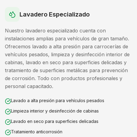
Lavadero Especializado
Nuestro lavadero especializado cuenta con
instalaciones amplias para vehículos de gran tamaño.
Ofrecemos lavado a alta presión para carrocerías de
vehículos pesados, limpieza y desinfección interior de
cabinas, lavado en seco para superficies delicadas y
tratamiento de superficies metálicas para prevención
de corrosión. Todo con productos profesionales y
personal capacitado.
Lavado a alta presión para vehículos pesados
Limpieza interior y desinfección de cabinas
Lavado en seco para superficies delicadas
Tratamiento anticorrosión