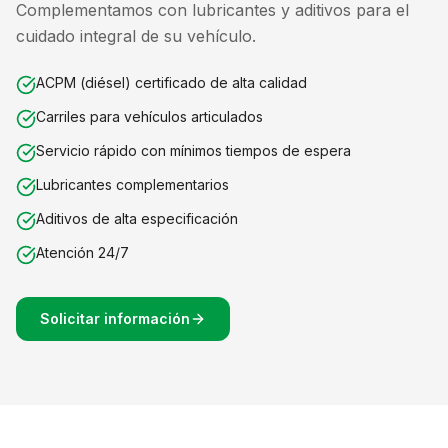
Complementamos con lubricantes y aditivos para el
cuidado integral de su vehículo.
ACPM (diésel) certificado de alta calidad
Carriles para vehículos articulados
Servicio rápido con mínimos tiempos de espera
Lubricantes complementarios
Aditivos de alta especificación
Atención 24/7
Solicitar información