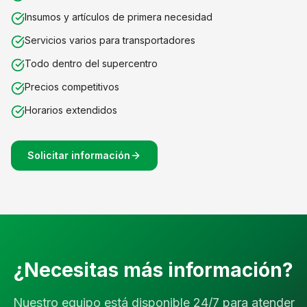
Insumos y artículos de primera necesidad
Servicios varios para transportadores
Todo dentro del supercentro
Precios competitivos
Horarios extendidos
Solicitar información
¿Necesitas más información?
Nuestro equipo está disponible 24/7 para atender