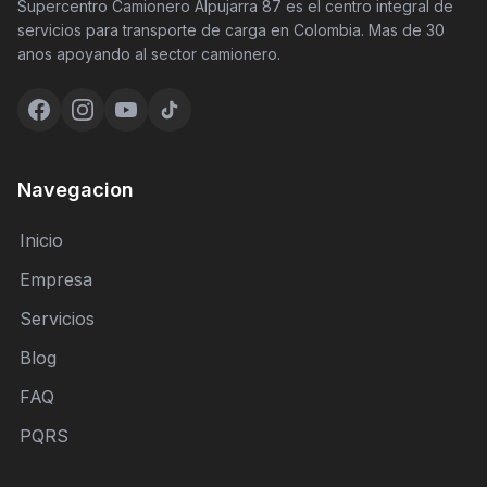
Supercentro Camionero Alpujarra 87 es el centro integral de
servicios para transporte de carga en Colombia. Mas de 30
anos apoyando al sector camionero.
Navegacion
Inicio
Empresa
Servicios
Blog
FAQ
PQRS