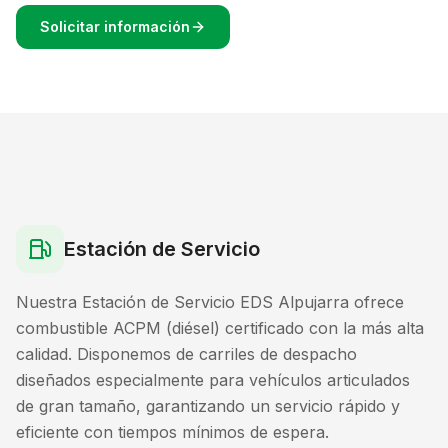
Solicitar información
Estación de Servicio
Nuestra Estación de Servicio EDS Alpujarra ofrece
combustible ACPM (diésel) certificado con la más alta
calidad. Disponemos de carriles de despacho
diseñados especialmente para vehículos articulados
de gran tamaño, garantizando un servicio rápido y
eficiente con tiempos mínimos de espera.