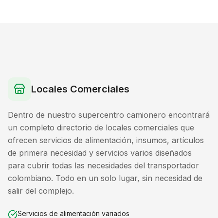
Locales Comerciales
Dentro de nuestro supercentro camionero encontrará
un completo directorio de locales comerciales que
ofrecen servicios de alimentación, insumos, artículos
de primera necesidad y servicios varios diseñados
para cubrir todas las necesidades del transportador
colombiano. Todo en un solo lugar, sin necesidad de
salir del complejo.
Servicios de alimentación variados