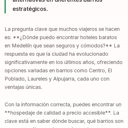
estratégicos.
La pregunta clave que muchos viajeros se hacen
es: **¿Dónde puedo encontrar hoteles baratos
en Medellín que sean seguros y cómodos?** La
respuesta es que la ciudad ha evolucionado
significativamente en los últimos años, ofreciendo
opciones variadas en barrios como Centro, El
Poblado, Laureles y Alpujarra, cada uno con
ventajas únicas.
Con la información correcta, puedes encontrar un
**hospedaje de calidad a precio accesible**. La
clave está en saber dónde buscar, qué barrios son