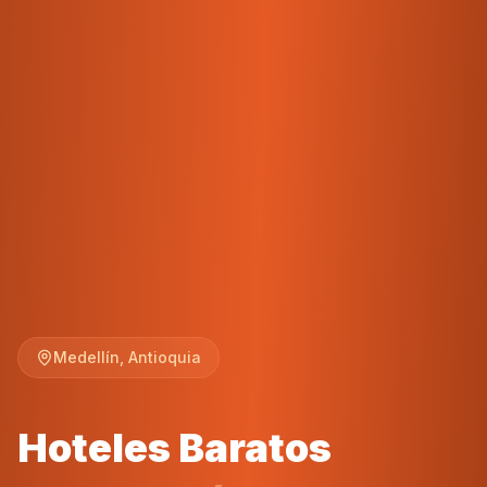
Medellín, Antioquia
Hoteles Baratos