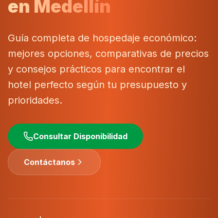
en Medellín
Guía completa de hospedaje económico:
mejores opciones, comparativas de precios
y consejos prácticos para encontrar el
hotel perfecto según tu presupuesto y
prioridades.
Consultar Disponibilidad
Contáctanos