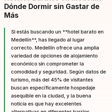
Dónde Dormir sin Gastar de
Más
Si estás buscando un **hotel barato en
Medellín**, has llegado al lugar
correcto. Medellín ofrece una amplia
variedad de opciones de alojamiento
económico sin comprometer la
comodidad y seguridad. Según datos de
turismo, más del 45% de visitantes
buscan específicamente hospedaje
asequible en la ciudad, y la buena
noticia es que hay excelentes
alternativas en diferentes barrios